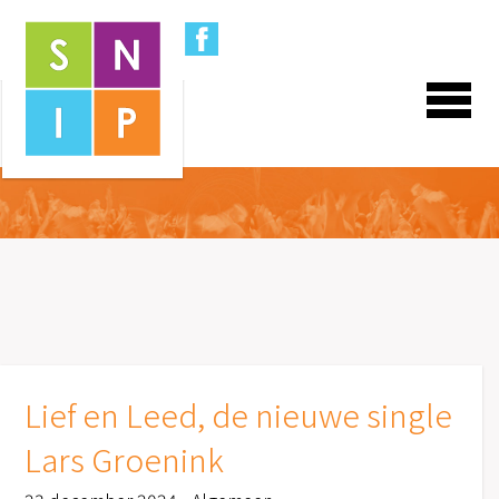
Lief en Leed, de nieuwe single
Lars Groenink