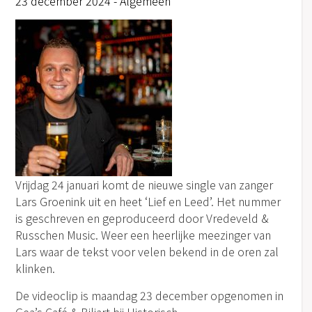
23 december 2024 -
Algemeen
Vrijdag 24 januari komt de nieuwe single van zanger
Lars Groenink uit en heet ‘Lief en Leed’. Het nummer
is geschreven en geproduceerd door Vredeveld &
Russchen Music. Weer een heerlijke meezinger van
Lars waar de tekst voor velen bekend in de oren zal
klinken.
De videoclip is maandag 23 december opgenomen in