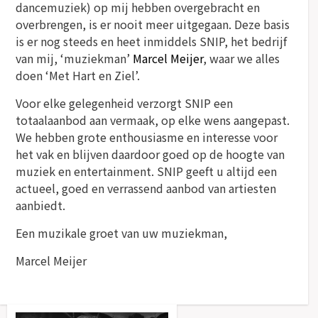
dancemuziek) op mij hebben overgebracht en
overbrengen, is er nooit meer uitgegaan. Deze basis
is er nog steeds en heet inmiddels SNIP, het bedrijf
van mij, ‘muziekman’
Marcel Meijer
, waar we alles
doen ‘Met Hart en Ziel’.
Voor elke gelegenheid verzorgt SNIP een
totaalaanbod aan vermaak, op elke wens aangepast.
We hebben grote enthousiasme en interesse voor
het vak en blijven daardoor goed op de hoogte van
muziek en entertainment. SNIP geeft u altijd een
actueel, goed en verrassend aanbod van artiesten
aanbiedt.
Een muzikale groet van uw muziekman,
Marcel Meijer