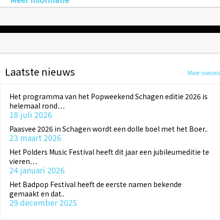
Laatste nieuws
Meer nieuws
Het programma van het Popweekend Schagen editie 2026 is
helemaal rond…
18 juli 2026
Paasvee 2026 in Schagen wordt een dolle boel met het Boer..
23 maart 2026
Het Polders Music Festival heeft dit jaar een jubileumeditie te
vieren…
24 januari 2026
Het Badpop Festival heeft de eerste namen bekende
gemaakt en dat..
29 december 2025