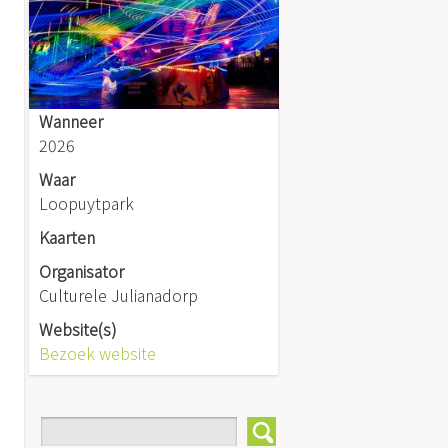
Wanneer
2026
Waar
Loopuytpark
Kaarten
Organisator
Culturele Julianadorp
Website(s)
Bezoek website