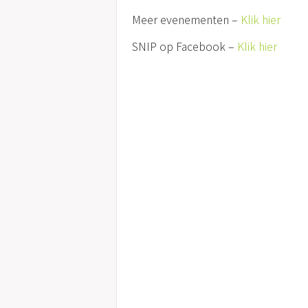
Meer evenementen –
Klik hier
SNIP op Facebook –
Klik hier