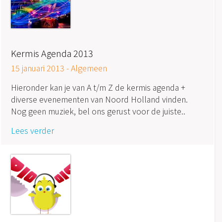
Kermis Agenda 2013
15 januari 2013 -
Algemeen
Hieronder kan je van A t/m Z de kermis agenda +
diverse evenementen van Noord Holland vinden.
Nog geen muziek, bel ons gerust voor de juiste..
Lees verder