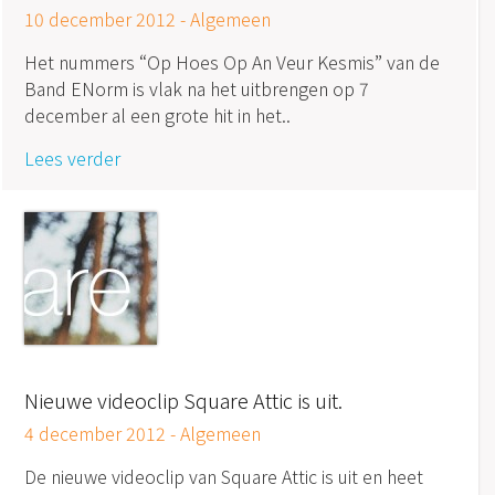
10 december 2012 -
Algemeen
Het nummers “Op Hoes Op An Veur Kesmis” van de
Band ENorm is vlak na het uitbrengen op 7
december al een grote hit in het..
Lees verder
Nieuwe videoclip Square Attic is uit.
4 december 2012 -
Algemeen
De nieuwe videoclip van Square Attic is uit en heet