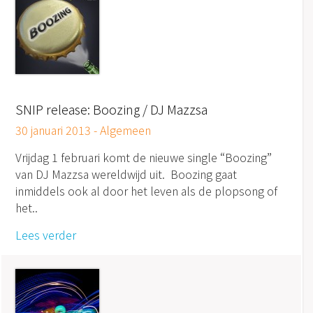
SNIP release: Boozing / DJ Mazzsa
30 januari 2013 -
Algemeen
Vrijdag 1 februari komt de nieuwe single “Boozing”
van DJ Mazzsa wereldwijd uit. Boozing gaat
inmiddels ook al door het leven als de plopsong of
het..
Lees verder