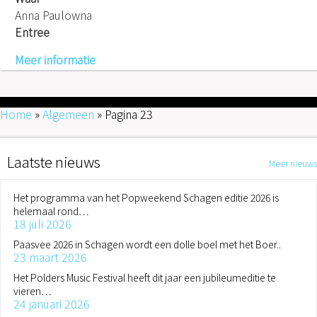
Anna Paulowna
Entree
Meer informatie
Home
»
Algemeen
»
Pagina 23
Laatste nieuws
Meer nieuws
Het programma van het Popweekend Schagen editie 2026 is
helemaal rond…
18 juli 2026
Paasvee 2026 in Schagen wordt een dolle boel met het Boer..
23 maart 2026
Het Polders Music Festival heeft dit jaar een jubileumeditie te
vieren…
24 januari 2026