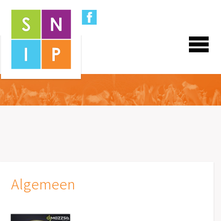
Algemeen