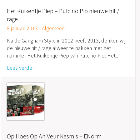
Het Kuikentje Piep – Pulcino Pio nieuwe hit /
rage.
8 januari 2013 -
Algemeen
Na de Gangnam Style in 2012 heeft 2013, denken wij,
de nieuwe hit / rage alweer te pakken met het
nummer Het Kuikentje Piep van Pulcino Pio. Het..
Lees verder
Op Hoes Op An Veur Kesmis – ENorm