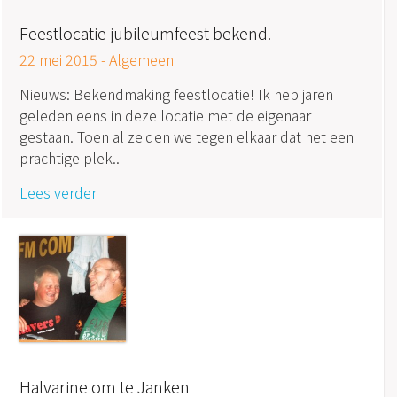
Feestlocatie jubileumfeest bekend.
22 mei 2015 -
Algemeen
Nieuws: Bekendmaking feestlocatie! Ik heb jaren
geleden eens in deze locatie met de eigenaar
gestaan. Toen al zeiden we tegen elkaar dat het een
prachtige plek..
Lees verder
Halvarine om te Janken