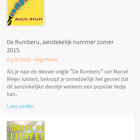
De Rumberu, aanstekelijk nummer zomer
2015.
8 juni 2015 -
Algemeen
Als je naar de nieuwe single “De Rumberu” van Marcel
Meijer luistert, bekruipt je onmiddellijk het gevoel dat
dit aanstekelijke deuntje weleens een populair liedje
kan..
Lees verder