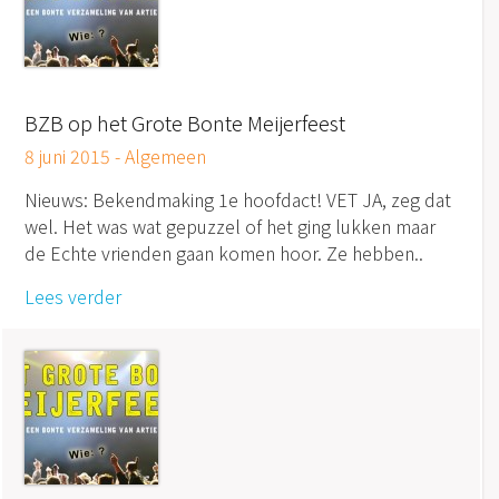
BZB op het Grote Bonte Meijerfeest
8 juni 2015 -
Algemeen
Nieuws: Bekendmaking 1e hoofdact! VET JA, zeg dat
wel. Het was wat gepuzzel of het ging lukken maar
de Echte vrienden gaan komen hoor. Ze hebben..
Lees verder