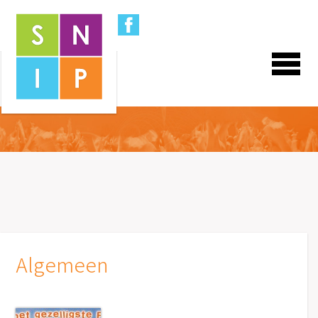
Algemeen