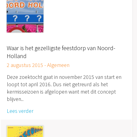
Waar is het gezelligste feestdorp van Noord-
Holland
2 augustus 2015 -
Algemeen
Deze zoektocht gaat in november 2015 van start en
loopt tot april 2016. Dus niet getreurd als het
kermisseizoen is afgelopen want met dit concept
blijven..
Lees verder